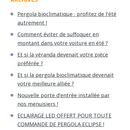
ARCHIVES
Pergola bioclimatique : profitez de l'été
autrement !
Comment éviter de suffoquer en
montant dans votre voiture en été ?
Et si la véranda devenait votre pièce
préférée ?
Et si la pergola bioclimatique devenait
votre meilleure alliée ?
Nouvelle porte d’entrée installée par
nos menuisiers !
ECLAIRAGE LED OFFERT POUR TOUTE
COMMANDE DE PERGOLA ECLIPSE !