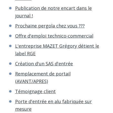
Publication de notre encart dans le
journal !
Prochaine pergola chez vous ???
Offre d'emploi technico-commercial
L'entreprise MAZET Grégory détient le
label RGE
Création d'un SAS d'entrée
Remplacement de portail
(AVANT/APRES)
Témoignage client
Porte d'entrée en alu fabriquée sur
mesure