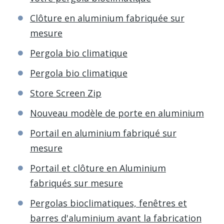
Clôture en aluminium fabriquée sur
mesure
Pergola bio climatique
Pergola bio climatique
Store Screen Zip
Nouveau modèle de porte en aluminium
Portail en aluminium fabriqué sur
mesure
Portail et clôture en Aluminium
fabriqués sur mesure
Pergolas bioclimatiques, fenêtres et
barres d'aluminium avant la fabrication