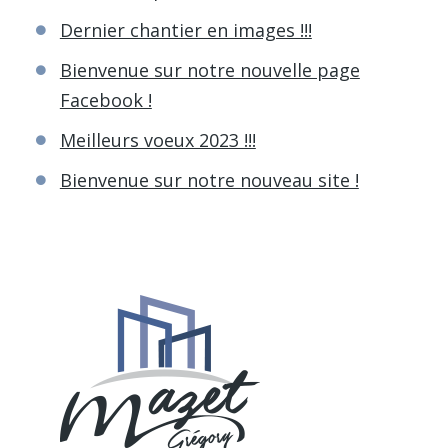
Dernier chantier en images !!!
Bienvenue sur notre nouvelle page
Facebook !
Meilleurs voeux 2023 !!!
Bienvenue sur notre nouveau site !