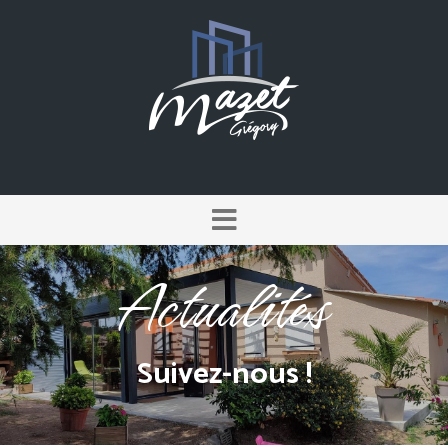
Actualités
Suivez-nous !