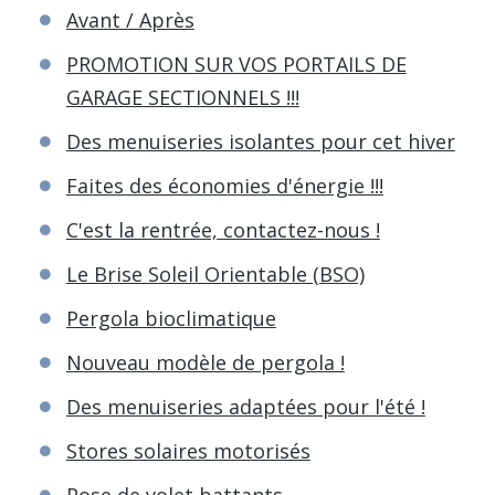
Avant / Après
PROMOTION SUR VOS PORTAILS DE
GARAGE SECTIONNELS !!!
Des menuiseries isolantes pour cet hiver
Faites des économies d'énergie !!!
C'est la rentrée, contactez-nous !
Le Brise Soleil Orientable (BSO)
Pergola bioclimatique
Nouveau modèle de pergola !
Des menuiseries adaptées pour l'été !
Stores solaires motorisés
Pose de volet battants