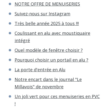
NOTRE OFFRE DE MENUISERIES
Suivez-nous sur Instagram
Très belle année 2025 à tous !!!
Coulissant en alu avec moustiquaire
intégré
Quel modèle de fenêtre choisir ?
Pourquoi choisir un portail en alu ?
La porte d'entrée en Alu
Notre encart dans le journal "Le
Millavois" de novembre
Un joli vert pour ces menuiseries en PVC
!