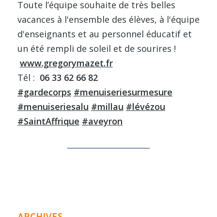
Toute l’équipe souhaite de très belles
vacances à l'ensemble des élèves, à l'équipe
d'enseignants et au personnel éducatif et
un été rempli de soleil et de sourires !
www.gregorymazet.fr
Tél :
06 33 62 66 82
#gardecorps
#menuiseriesurmesure
#menuiseriesalu
#millau
#lévézou
#SaintAffrique
#aveyron