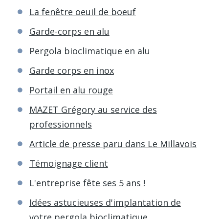
La fenêtre oeuil de boeuf
Garde-corps en alu
Pergola bioclimatique en alu
Garde corps en inox
Portail en alu rouge
MAZET Grégory au service des
professionnels
Article de presse paru dans Le Millavois
Témoignage client
L'entreprise fête ses 5 ans !
Idées astucieuses d'implantation de
votre pergola bioclimatique