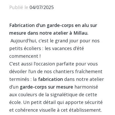
Publié le
04/07/2025
Fabrication d'un garde-corps en alu sur
mesure dans notre atelier à Millau.
Aujourd'hui, c’est le grand jour pour nos
petits écoliers : les vacances d’été
commencent !
C’est aussi l’occasion parfaite pour vous
dévoiler l’un de nos chantiers fraîchement
terminés : la
fabrication
dans notre atelier
d’un
garde-corps sur mesure
harmonisé
aux couleurs de la signalétique de cette
école. Un petit détail qui apporte sécurité
et cohérence visuelle à cet établissement.