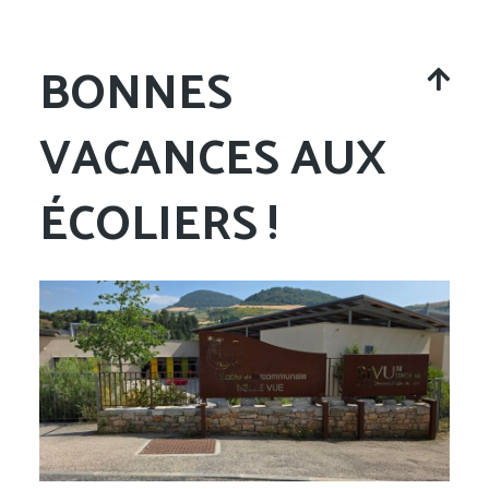
BONNES
VACANCES AUX
ÉCOLIERS !