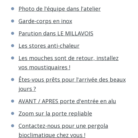
Photo de l'équipe dans l'atelier
Garde-corps en inox
Parution dans LE MILLAVOIS
Les stores anti-chaleur
Les mouches sont de retour, installez
vos moustiquaires !
Êtes-vous prêts pour l'arrivée des beaux
jours ?
AVANT / APRES porte d'entrée en alu
Zoom sur la porte repliable
Contactez-nous pour une pergola
bioclimatique chez vous !