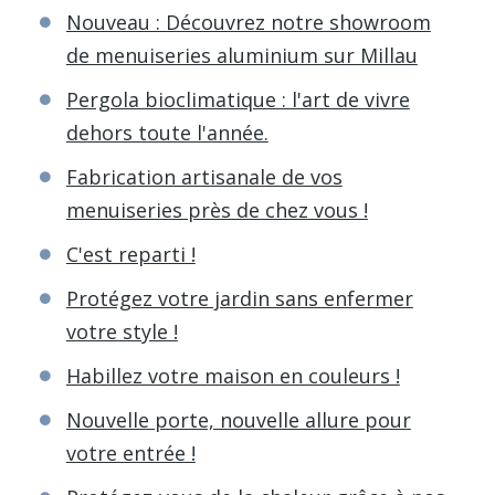
Nouveau : Découvrez notre showroom
de menuiseries aluminium sur Millau
Pergola bioclimatique : l'art de vivre
dehors toute l'année.
Fabrication artisanale de vos
menuiseries près de chez vous !
C'est reparti !
Protégez votre jardin sans enfermer
votre style !
Habillez votre maison en couleurs !
Nouvelle porte, nouvelle allure pour
votre entrée !