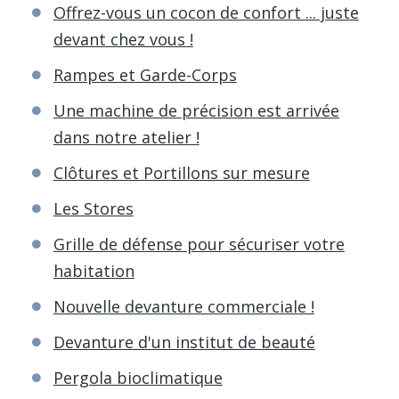
Offrez-vous un cocon de confort ... juste
devant chez vous !
Rampes et Garde-Corps
Une machine de précision est arrivée
dans notre atelier !
Clôtures et Portillons sur mesure
Les Stores
Grille de défense pour sécuriser votre
habitation
Nouvelle devanture commerciale !
Devanture d'un institut de beauté
Pergola bioclimatique