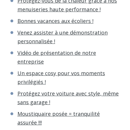
Protégez-vous de la chaleur grâce à nos
menuiseries haute performance !
Bonnes vacances aux écoliers !
Venez assister à une démonstration
personnalisée !
Vidéo de présentation de notre
entreprise
Un espace cosy pour vos moments
privilégiés !
Protégez votre voiture avec style, même
sans garage !
Moustiquaire posée = tranquilité
assurée !!!