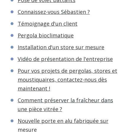
Connaissez-vous Sébastien ?
Témoignage d'un client
Pergola bioclimatique
Installation d'un store sur mesure
Vidéo de présentation de l'entreprise
Pour vos projets de pergolas, stores et
moustiquaires, contactez-nous dès
maintenant !
Comment préserver la fraîcheur dans
une pièce vitrée ?
Nouvelle porte en alu fabriquée sur
mesure