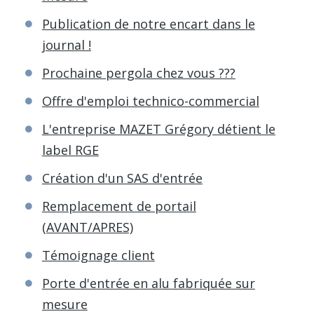
Publication de notre encart dans le
journal !
Prochaine pergola chez vous ???
Offre d'emploi technico-commercial
L'entreprise MAZET Grégory détient le
label RGE
Création d'un SAS d'entrée
Remplacement de portail
(AVANT/APRES)
Témoignage client
Porte d'entrée en alu fabriquée sur
mesure