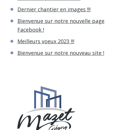
Dernier chantier en images !!!
Bienvenue sur notre nouvelle page
Facebook !
Meilleurs voeux 2023 !!!
Bienvenue sur notre nouveau site !