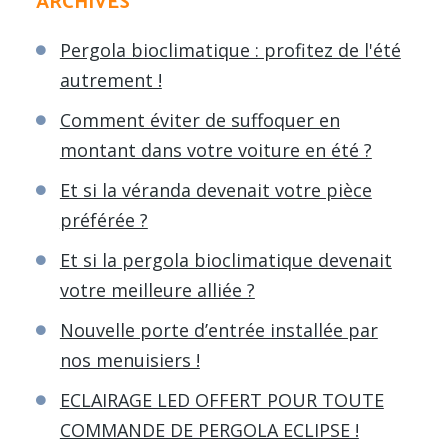
ARCHIVES
Pergola bioclimatique : profitez de l'été
autrement !
Comment éviter de suffoquer en
montant dans votre voiture en été ?
Et si la véranda devenait votre pièce
préférée ?
Et si la pergola bioclimatique devenait
votre meilleure alliée ?
Nouvelle porte d’entrée installée par
nos menuisiers !
ECLAIRAGE LED OFFERT POUR TOUTE
COMMANDE DE PERGOLA ECLIPSE !