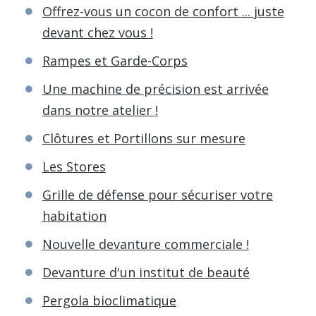
Offrez-vous un cocon de confort ... juste
devant chez vous !
Rampes et Garde-Corps
Une machine de précision est arrivée
dans notre atelier !
Clôtures et Portillons sur mesure
Les Stores
Grille de défense pour sécuriser votre
habitation
Nouvelle devanture commerciale !
Devanture d'un institut de beauté
Pergola bioclimatique