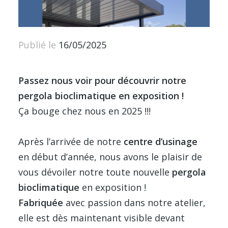
Publié le
16/05/2025
Passez nous voir pour découvrir notre
pergola bioclimatique en exposition !
Ça bouge chez nous en 2025 !!!
Après l’arrivée de notre
centre d’usinage
en début d’année, nous avons le plaisir de
vous dévoiler notre toute nouvelle
pergola
bioclimatique
en exposition !
Fabriquée
avec passion dans notre atelier,
elle est dès maintenant visible devant