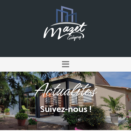
Actualités
Suivez-nous !