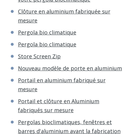
Clôture en aluminium fabriquée sur
mesure
Pergola bio climatique
Pergola bio climatique
Store Screen Zip
Nouveau modèle de porte en aluminium
Portail en aluminium fabriqué sur
mesure
Portail et clôture en Aluminium
fabriqués sur mesure
Pergolas bioclimatiques, fenêtres et
barres d'aluminium avant la fabrication