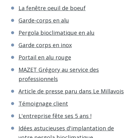
La fenêtre oeuil de boeuf
Garde-corps en alu
Pergola bioclimatique en alu
Garde corps en inox
Portail en alu rouge
MAZET Grégory au service des
professionnels
Article de presse paru dans Le Millavois
Témoignage client
L'entreprise fête ses 5 ans !
Idées astucieuses d'implantation de
votre pergola bioclimatique