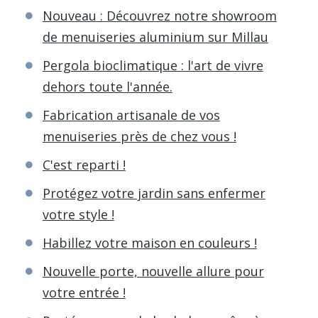
Nouveau : Découvrez notre showroom
de menuiseries aluminium sur Millau
Pergola bioclimatique : l'art de vivre
dehors toute l'année.
Fabrication artisanale de vos
menuiseries près de chez vous !
C'est reparti !
Protégez votre jardin sans enfermer
votre style !
Habillez votre maison en couleurs !
Nouvelle porte, nouvelle allure pour
votre entrée !