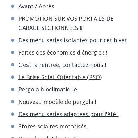
Avant / Après
PROMOTION SUR VOS PORTAILS DE
GARAGE SECTIONNELS !!!
Des menuiseries isolantes pour cet hiver
Faites des économies d'énergie !!!
C'est la rentrée, contactez-nous !
Le Brise Soleil Orientable (BSO)
Pergola bioclimatique
Nouveau modèle de pergola !
Des menuiseries adaptées pour l'été !
Stores solaires motorisés