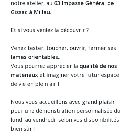
notre atelier, au
63 Impasse Général de
Gissac à Millau
.
Et si vous veniez la découvrir ?
Venez tester, toucher, ouvrir, fermer ses
lames orientables
...
Vous pourrez apprécier la
qualité de nos
matériaux
et imaginer votre futur espace
de vie en plein air !
Nous vous accueillons avec grand plaisir
pour une démonstration personnalisée du
lundi au vendredi, selon vos disponibilités
bien sûr !