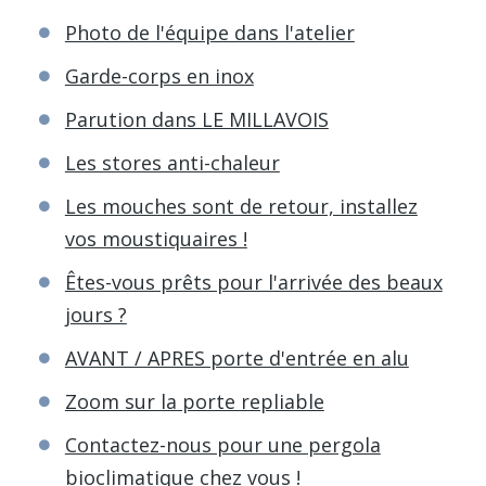
Photo de l'équipe dans l'atelier
Garde-corps en inox
Parution dans LE MILLAVOIS
Les stores anti-chaleur
Les mouches sont de retour, installez
vos moustiquaires !
Êtes-vous prêts pour l'arrivée des beaux
jours ?
AVANT / APRES porte d'entrée en alu
Zoom sur la porte repliable
Contactez-nous pour une pergola
bioclimatique chez vous !