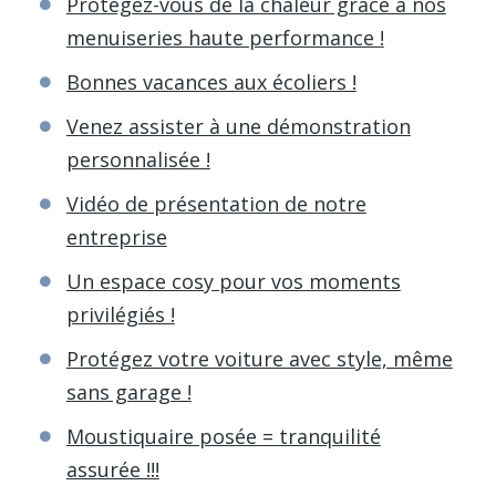
Protégez-vous de la chaleur grâce à nos
menuiseries haute performance !
Bonnes vacances aux écoliers !
Venez assister à une démonstration
personnalisée !
Vidéo de présentation de notre
entreprise
Un espace cosy pour vos moments
privilégiés !
Protégez votre voiture avec style, même
sans garage !
Moustiquaire posée = tranquilité
assurée !!!