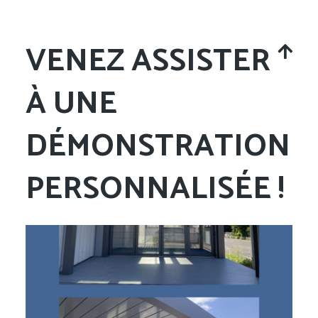
VENEZ ASSISTER
À UNE
DÉMONSTRATION
PERSONNALISÉE !