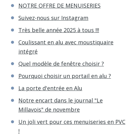
NOTRE OFFRE DE MENUISERIES
Suivez-nous sur Instagram
Très belle année 2025 à tous !!!
Coulissant en alu avec moustiquaire
intégré
Quel modèle de fenêtre choisir ?
Pourquoi choisir un portail en alu ?
La porte d'entrée en Alu
Notre encart dans le journal "Le
Millavois" de novembre
Un joli vert pour ces menuiseries en PVC
!