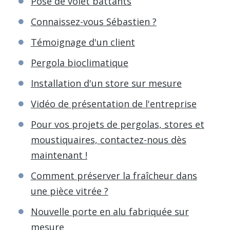
Pose de volet battants
Connaissez-vous Sébastien ?
Témoignage d'un client
Pergola bioclimatique
Installation d'un store sur mesure
Vidéo de présentation de l'entreprise
Pour vos projets de pergolas, stores et
moustiquaires, contactez-nous dès
maintenant !
Comment préserver la fraîcheur dans
une pièce vitrée ?
Nouvelle porte en alu fabriquée sur
mesure