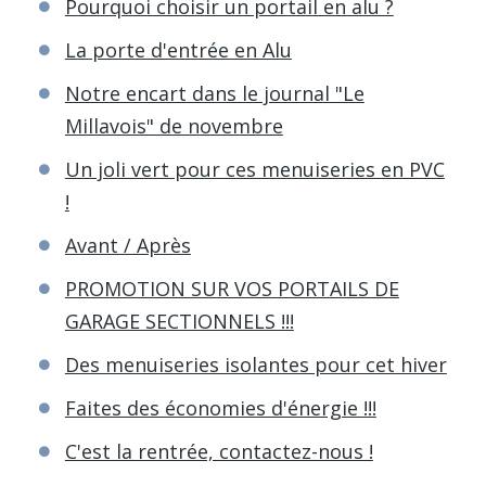
Pourquoi choisir un portail en alu ?
La porte d'entrée en Alu
Notre encart dans le journal "Le
Millavois" de novembre
Un joli vert pour ces menuiseries en PVC
!
Avant / Après
PROMOTION SUR VOS PORTAILS DE
GARAGE SECTIONNELS !!!
Des menuiseries isolantes pour cet hiver
Faites des économies d'énergie !!!
C'est la rentrée, contactez-nous !