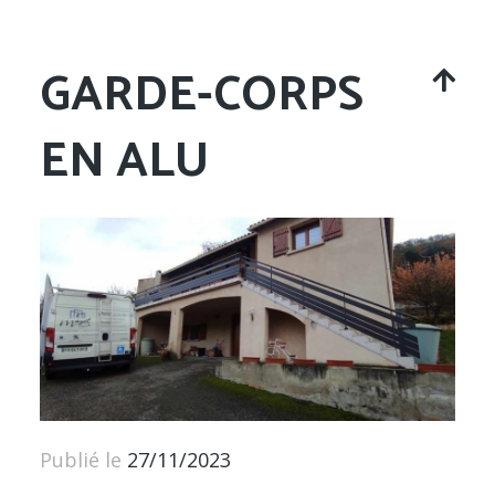
GARDE-CORPS
EN ALU
Publié le
27/11/2023