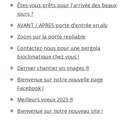
Êtes-vous prêts pour l'arrivée des beaux
jours ?
AVANT / APRES porte d'entrée en alu
Zoom sur la porte repliable
Contactez-nous pour une pergola
bioclimatique chez vous !
Dernier chantier en images !!!
Bienvenue sur notre nouvelle page
Facebook !
Meilleurs voeux 2023 !!!
Bienvenue sur notre nouveau site !