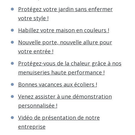
Protégez votre jardin sans enfermer
votre style !
Habillez votre maison en couleurs !
Nouvelle porte, nouvelle allure pour
votre entrée !
Protégez-vous de la chaleur grâce à nos
menuiseries haute performance !
Bonnes vacances aux écoliers !
Venez assister à une démonstration
personnalisée !
Vidéo de présentation de notre
entreprise