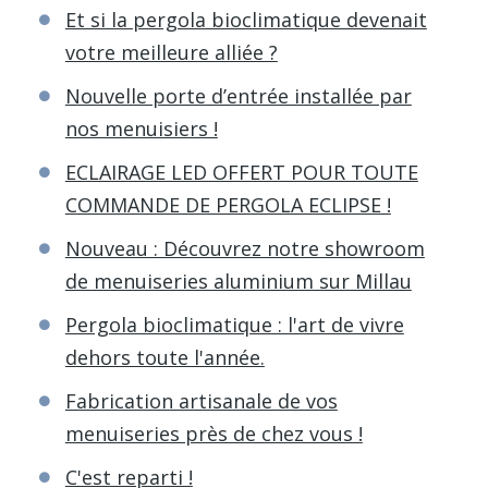
Et si la pergola bioclimatique devenait
votre meilleure alliée ?
Nouvelle porte d’entrée installée par
nos menuisiers !
ECLAIRAGE LED OFFERT POUR TOUTE
COMMANDE DE PERGOLA ECLIPSE !
Nouveau : Découvrez notre showroom
de menuiseries aluminium sur Millau
Pergola bioclimatique : l'art de vivre
dehors toute l'année.
Fabrication artisanale de vos
menuiseries près de chez vous !
C'est reparti !