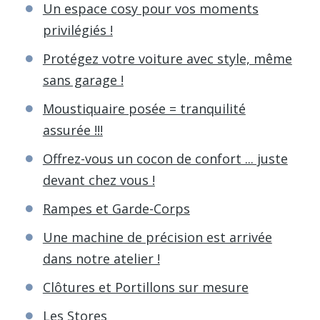
Un espace cosy pour vos moments
privilégiés !
Protégez votre voiture avec style, même
sans garage !
Moustiquaire posée = tranquilité
assurée !!!
Offrez-vous un cocon de confort ... juste
devant chez vous !
Rampes et Garde-Corps
Une machine de précision est arrivée
dans notre atelier !
Clôtures et Portillons sur mesure
Les Stores