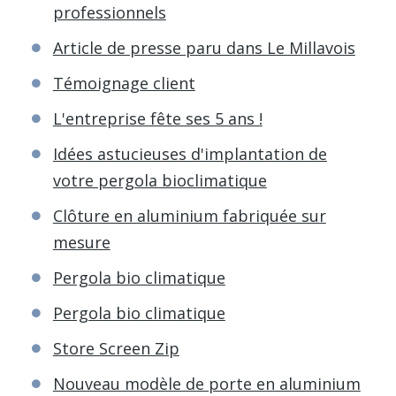
professionnels
Article de presse paru dans Le Millavois
Témoignage client
L'entreprise fête ses 5 ans !
Idées astucieuses d'implantation de
votre pergola bioclimatique
Clôture en aluminium fabriquée sur
mesure
Pergola bio climatique
Pergola bio climatique
Store Screen Zip
Nouveau modèle de porte en aluminium