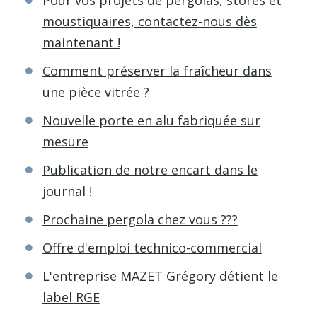
moustiquaires, contactez-nous dès
maintenant !
Comment préserver la fraîcheur dans
une pièce vitrée ?
Nouvelle porte en alu fabriquée sur
mesure
Publication de notre encart dans le
journal !
Prochaine pergola chez vous ???
Offre d'emploi technico-commercial
L'entreprise MAZET Grégory détient le
label RGE