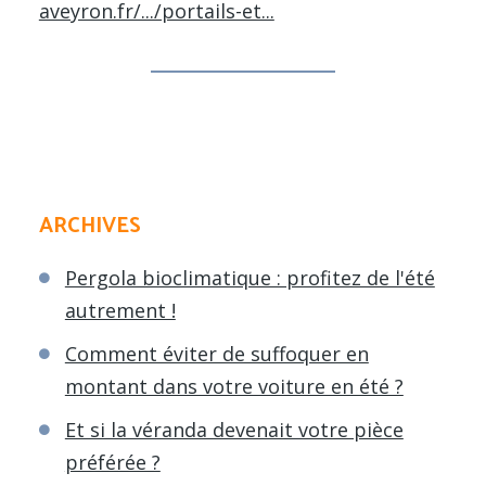
aveyron.fr/.../portails-et...
ARCHIVES
Pergola bioclimatique : profitez de l'été
autrement !
Comment éviter de suffoquer en
montant dans votre voiture en été ?
Et si la véranda devenait votre pièce
préférée ?