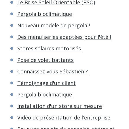
Le Brise Soleil Orientable (BSO)
Pergola bioclimatique
Nouveau modèle de pergola !
Des menuiseries adaptées pour l'été !
Stores solaires motorisés
Pose de volet battants
Connaissez-vous Sébastien ?
Témoignage d'un client
Pergola bioclimatique
Installation d'un store sur mesure
Vidéo de présentation de l'entreprise
Pour vos projets de pergolas, stores et