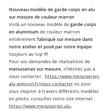
Nouveau modèle de garde-corps en alu
sur mesure de couleur marron
Voilà un nouveau modèle de
garde-corps
en aluminium
de couleur marron
entièrement
fabriqué sur mesure dans
notre atelier et posé par notre équipe
toujours au top !!!!
Pour vos demandes de réalisations de
menuiseries sur mesure
, n'hésitez pas à
nous contacter :
https://www.menuiseries-
alu-aveyron.fr/nous-contacter
ou pour
vous inspirer à travers différents modèles
en photo, consultez notre site internet :
https://www.menuiseries-alu-