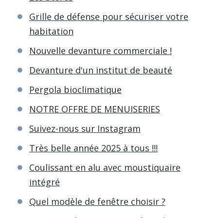
Grille de défense pour sécuriser votre
habitation
Nouvelle devanture commerciale !
Devanture d'un institut de beauté
Pergola bioclimatique
NOTRE OFFRE DE MENUISERIES
Suivez-nous sur Instagram
Très belle année 2025 à tous !!!
Coulissant en alu avec moustiquaire
intégré
Quel modèle de fenêtre choisir ?