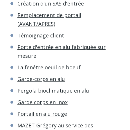
Création d'un SAS d'entrée
Remplacement de portail
(AVANT/APRES)
Témoignage client
Porte d'entrée en alu fabriquée sur
mesure
La fenêtre oeuil de boeuf
Garde-corps en alu
Pergola bioclimatique en alu
Garde corps en inox
Portail en alu rouge
MAZET Grégory au service des