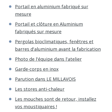
Portail en aluminium fabriqué sur
mesure
Portail et clôture en Aluminium
fabriqués sur mesure
Pergolas bioclimatiques, fenêtres et
barres d'aluminium avant la fabrication
Photo de l'équipe dans l'atelier
Garde-corps en inox
Parution dans LE MILLAVOIS
Les stores anti-chaleur
Les mouches sont de retour, installez
vos moustiquaires !