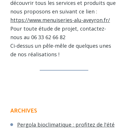
découvrir tous les services et produits que
nous proposons en suivant ce lien :
https://www.menuiseries-alu-aveyron.fr/
Pour toute étude de projet, contactez-
nous au 06 33 62 66 82
Ci-dessus un pêle-mêle de quelques unes
de nos réalisations !
ARCHIVES
Pergola bioclimatique : profitez de l'été