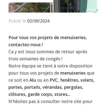
Publié le
02/09/2024
Pour tous vos projets de menuiseries,
contactez-nous !
Ca y est nous sommes de retour après
trois semaines de congés !
Notre équipe se tient à votre disposition
pour tous vos projets de
menuiseries
que
ce soit en
Alu
ou en
PVC
,
fenêtres, volets,
portes, portails, vérandas, pergolas,
clôtures, garde corps, stores...
N'hésitez pas à consulter notre site pour