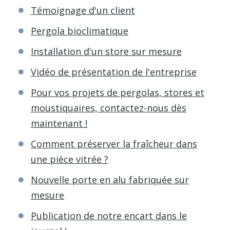
Témoignage d'un client
Pergola bioclimatique
Installation d'un store sur mesure
Vidéo de présentation de l'entreprise
Pour vos projets de pergolas, stores et
moustiquaires, contactez-nous dès
maintenant !
Comment préserver la fraîcheur dans
une pièce vitrée ?
Nouvelle porte en alu fabriquée sur
mesure
Publication de notre encart dans le