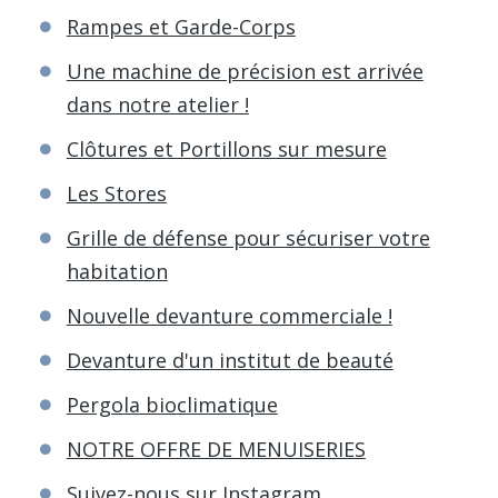
Rampes et Garde-Corps
Une machine de précision est arrivée
dans notre atelier !
Clôtures et Portillons sur mesure
Les Stores
Grille de défense pour sécuriser votre
habitation
Nouvelle devanture commerciale !
Devanture d'un institut de beauté
Pergola bioclimatique
NOTRE OFFRE DE MENUISERIES
Suivez-nous sur Instagram