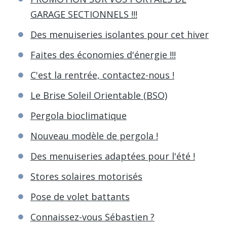
GARAGE SECTIONNELS !!!
Des menuiseries isolantes pour cet hiver
Faites des économies d'énergie !!!
C'est la rentrée, contactez-nous !
Le Brise Soleil Orientable (BSO)
Pergola bioclimatique
Nouveau modèle de pergola !
Des menuiseries adaptées pour l'été !
Stores solaires motorisés
Pose de volet battants
Connaissez-vous Sébastien ?