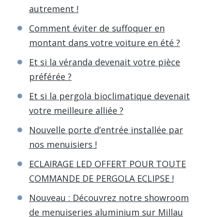
autrement !
Comment éviter de suffoquer en
montant dans votre voiture en été ?
Et si la véranda devenait votre pièce
préférée ?
Et si la pergola bioclimatique devenait
votre meilleure alliée ?
Nouvelle porte d’entrée installée par
nos menuisiers !
ECLAIRAGE LED OFFERT POUR TOUTE
COMMANDE DE PERGOLA ECLIPSE !
Nouveau : Découvrez notre showroom
de menuiseries aluminium sur Millau