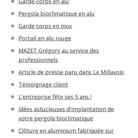
Garde-corps en alu
Pergola bioclimatique en alu
Garde corps en inox
Portail en alu rouge
MAZET Grégory au service des
professionnels
Article de presse paru dans Le Millavois
Témoignage client
L'entreprise fête ses 5 ans !
Idées astucieuses d'implantation de
votre pergola bioclimatique
Clôture en aluminium fabriquée sur