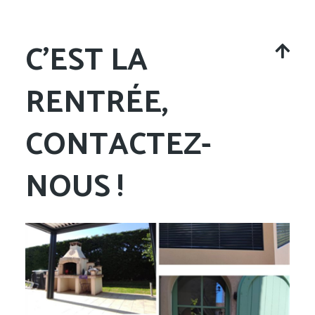
C'EST LA
RENTRÉE,
CONTACTEZ-
NOUS !