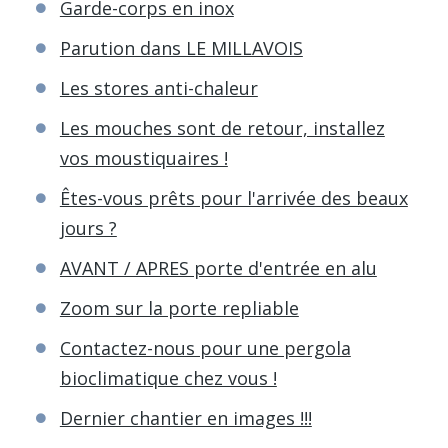
Garde-corps en inox
Parution dans LE MILLAVOIS
Les stores anti-chaleur
Les mouches sont de retour, installez
vos moustiquaires !
Êtes-vous prêts pour l'arrivée des beaux
jours ?
AVANT / APRES porte d'entrée en alu
Zoom sur la porte repliable
Contactez-nous pour une pergola
bioclimatique chez vous !
Dernier chantier en images !!!