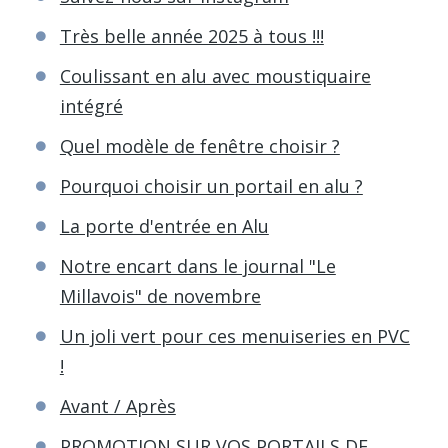
Très belle année 2025 à tous !!!
Coulissant en alu avec moustiquaire
intégré
Quel modèle de fenêtre choisir ?
Pourquoi choisir un portail en alu ?
La porte d'entrée en Alu
Notre encart dans le journal "Le
Millavois" de novembre
Un joli vert pour ces menuiseries en PVC
!
Avant / Après
PROMOTION SUR VOS PORTAILS DE