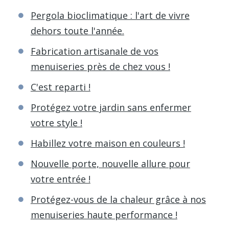
Pergola bioclimatique : l'art de vivre
dehors toute l'année.
Fabrication artisanale de vos
menuiseries près de chez vous !
C'est reparti !
Protégez votre jardin sans enfermer
votre style !
Habillez votre maison en couleurs !
Nouvelle porte, nouvelle allure pour
votre entrée !
Protégez-vous de la chaleur grâce à nos
menuiseries haute performance !