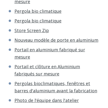
mesure
Pergola bio climatique
Pergola bio climatique
Store Screen Zip
Nouveau modèle de porte en aluminium
Portail en aluminium fabriqué sur
mesure
Portail et clôture en Aluminium
fabriqués sur mesure
Pergolas bioclimatiques, fenêtres et
barres d'aluminium avant la fabrication
Photo de l'équipe dans l'atelier