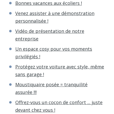
Bonnes vacances aux écoliers !
Venez assister à une démonstration
personnalisée !
Vidéo de présentation de notre
entreprise
Un espace cosy pour vos moments
privilégiés !
Protégez votre voiture avec style, même
sans garage !
Moustiquaire posée = tranquilité
assurée !!!
Offrez-vous un cocon de confort ... juste
devant chez vous !