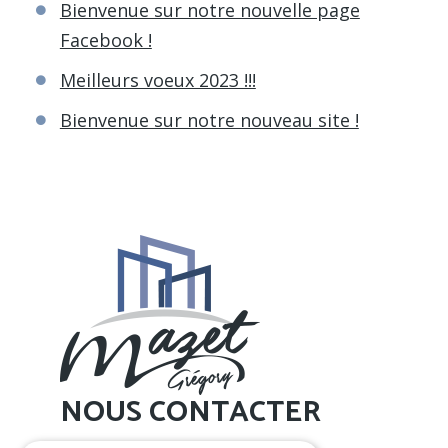
Bienvenue sur notre nouvelle page
Facebook !
Meilleurs voeux 2023 !!!
Bienvenue sur notre nouveau site !
NOUS CONTACTER