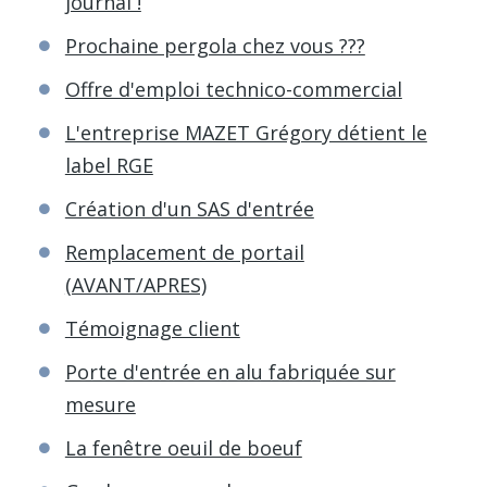
journal !
Prochaine pergola chez vous ???
Offre d'emploi technico-commercial
L'entreprise MAZET Grégory détient le
label RGE
Création d'un SAS d'entrée
Remplacement de portail
(AVANT/APRES)
Témoignage client
Porte d'entrée en alu fabriquée sur
mesure
La fenêtre oeuil de boeuf