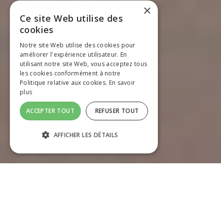
×
Ce site Web utilise des
cookies
Notre site Web utilise des cookies pour
améliorer l'expérience utilisateur. En
utilisant notre site Web, vous acceptez tous
les cookies conformément à notre
Politique relative aux cookies.
En savoir
plus
ACCEPTER TOUT
REFUSER TOUT
AFFICHER LES DÉTAILS
SPÉCIALISTE DANS LA
FABRICATION ET LA POSE